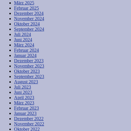
März 2025
Februar 2025
Dezember 2024
November 2024
Oktober 2024
September 2024
Juli 2024
Juni 2024
März 2024
Februar 2024
Januar 2024
Dezember 2023
November 2023
Oktober 2023
September 2023
August 2023
Juli 2023
Juni 2023
April 2023
März 2023
Februar 2023
Januar 2023
Dezember 2022
November 2022
Oktober 2022