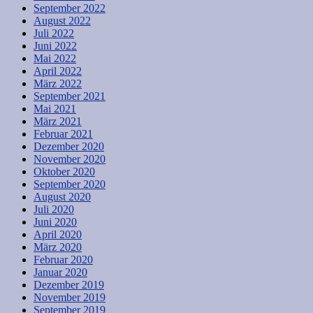
September 2022
August 2022
Juli 2022
Juni 2022
Mai 2022
April 2022
März 2022
September 2021
Mai 2021
März 2021
Februar 2021
Dezember 2020
November 2020
Oktober 2020
September 2020
August 2020
Juli 2020
Juni 2020
April 2020
März 2020
Februar 2020
Januar 2020
Dezember 2019
November 2019
September 2019