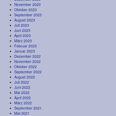
November 2023
Oktober 2023
September 2023
August 2023
Juli 2023
Juni 2023
April 2023
März 2023
Februar 2023
Januar 2023
Dezember 2022
November 2022
Oktober 2022
September 2022
August 2022
Juli 2022
Juni 2022
Mai 2022
April 2022
März 2022
September 2021
Mai 2021