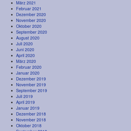
März 2021
Februar 2021
Dezember 2020
November 2020
Oktober 2020
September 2020
August 2020
Juli 2020
Juni 2020
April 2020
März 2020
Februar 2020
Januar 2020
Dezember 2019
November 2019
September 2019
Juli 2019
April 2019
Januar 2019
Dezember 2018
November 2018
Oktober 2018