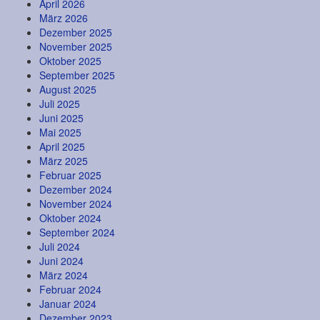
April 2026
März 2026
Dezember 2025
November 2025
Oktober 2025
September 2025
August 2025
Juli 2025
Juni 2025
Mai 2025
April 2025
März 2025
Februar 2025
Dezember 2024
November 2024
Oktober 2024
September 2024
Juli 2024
Juni 2024
März 2024
Februar 2024
Januar 2024
Dezember 2023