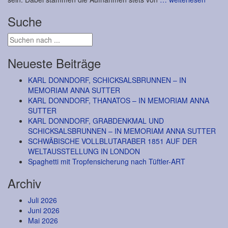
Suche
Neueste Beiträge
KARL DONNDORF, SCHICKSALSBRUNNEN – IN
MEMORIAM ANNA SUTTER
KARL DONNDORF, THANATOS – IN MEMORIAM ANNA
SUTTER
KARL DONNDORF, GRABDENKMAL UND
SCHICKSALSBRUNNEN – IN MEMORIAM ANNA SUTTER
SCHWÄBISCHE VOLLBLUTARABER 1851 AUF DER
WELTAUSSTELLUNG IN LONDON
Spaghetti mit Tropfensicherung nach Tüftler-ART
Archiv
Juli 2026
Juni 2026
Mai 2026