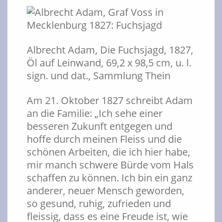
Albrecht Adam, Die Fuchsjagd, 1827,
Öl auf Leinwand, 69,2 x 98,5 cm, u. l.
sign. und dat., Sammlung Thein
Am 21. Oktober 1827 schreibt Adam
an die Familie: „Ich sehe einer
besseren Zukunft entgegen und
hoffe durch meinen Fleiss und die
schönen Arbeiten, die ich hier habe,
mir manch schwere Bürde vom Hals
schaffen zu können. Ich bin ein ganz
anderer, neuer Mensch geworden,
so gesund, ruhig, zufrieden und
fleissig, dass es eine Freude ist, wie