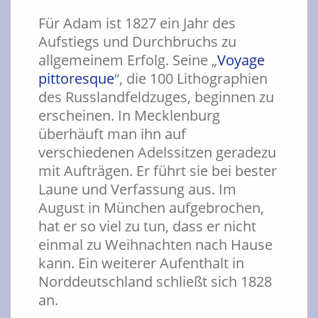
Für Adam ist 1827 ein Jahr des
Aufstiegs und Durchbruchs zu
allgemeinem Erfolg. Seine „
Voyage
pittoresque
“, die 100 Lithographien
des Russlandfeldzuges, beginnen zu
erscheinen. In Mecklenburg
überhäuft man ihn auf
verschiedenen Adelssitzen geradezu
mit Aufträgen. Er führt sie bei bester
Laune und Verfassung aus. Im
August in München aufgebrochen,
hat er so viel zu tun, dass er nicht
einmal zu Weihnachten nach Hause
kann. Ein weiterer Aufenthalt in
Norddeutschland schließt sich 1828
an.