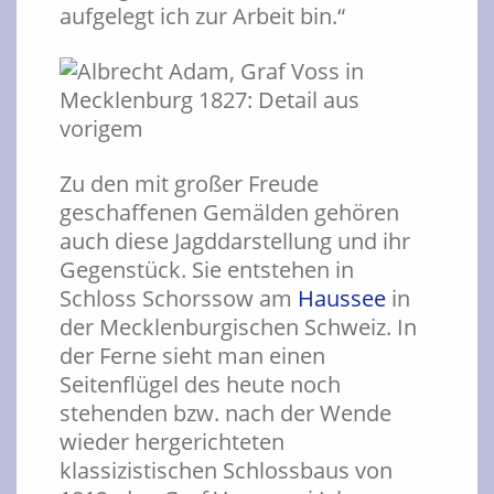
aufgelegt ich zur Arbeit bin.“
Zu den mit großer Freude
geschaffenen Gemälden gehören
auch diese Jagddarstellung und ihr
Gegenstück. Sie entstehen in
Schloss Schorssow am
Haussee
in
der Mecklenburgischen Schweiz. In
der Ferne sieht man einen
Seitenflügel des heute noch
stehenden bzw. nach der Wende
wieder hergerichteten
klassizistischen Schlossbaus von