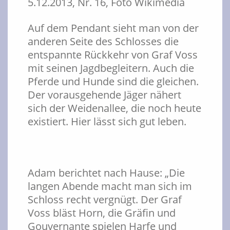
5.12.2013, Nr. 16, Foto Wikimedia
Auf dem Pendant sieht man von der
anderen Seite des Schlosses die
entspannte Rückkehr von Graf Voss
mit seinen Jagdbegleitern. Auch die
Pferde und Hunde sind die gleichen.
Der vorausgehende Jäger nähert
sich der Weidenallee, die noch heute
existiert. Hier lässt sich gut leben.
Adam berichtet nach Hause: „Die
langen Abende macht man sich im
Schloss recht vergnügt. Der Graf
Voss bläst Horn, die Gräfin und
Gouvernante spielen Harfe und