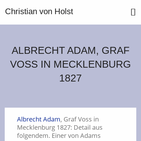
Christian von Holst
ME
ALBRECHT ADAM, GRAF
VOSS IN MECKLENBURG
1827
Albrecht Adam
, Graf Voss in
Mecklenburg 1827: Detail aus
folgendem. Einer von Adams