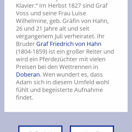
Klavier.“ Im Herbst 1827 sind Graf
Voss und seine Frau Luise
Wilhelmine, geb. Gräfin von Hahn,
26 und 21 Jahre alt und seit
vergangenem Juli verheiratet. Ihr
Bruder
Graf Friedrich von Hahn
(1804-1859) ist ein großer Reiter und
wird ein Pferdezüchter mit vielen
Preisen bei den Wettrennen in
Doberan
. Wen wundert es, dass
Adam sich in diesem Umfeld wohl
fühlt und begeisterte Aufnahme
findet.