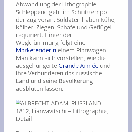
Abwandlung der Lithographie.
Schleppend geht im Schritttempo
der Zug voran. Soldaten haben Kühe,
Kälber, Ziegen, Schafe und Geflügel
requiriert. Hinter der
Wegkrümmung folgt eine
Marketenderin
einem Planwagen.
Man kann sich vorstellen, wie die
ausgehungerte
Grande Armée
und
ihre Verbündeten das russische
Land und seine Bevölkerung
ausbluten lassen.