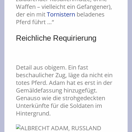
Waffen – vielleicht ein Gefangener),
der ein mit
Tornistern
beladenes
Pferd führt …“
Reichliche
Requirierung
Detail aus obigem. Ein fast
beschaulicher Zug, läge da nicht ein
totes Pferd. Adam hat es erst in der
Gemäldefassung hinzugefügt.
Genauso wie die strohgedeckten
Unterkünfte für die Soldaten im
Hintergrund.