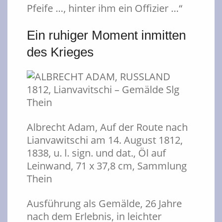
Pfeife …, hinter ihm ein Offizier …“
Ein ruhiger Moment inmitten
des Krieges
Albrecht Adam, Auf der Route nach
Lianvawitschi am 14. August
1812,
1838, u. l. sign. und dat., Öl auf
Leinwand, 71 x 37,8 cm, Sammlung
Thein
Ausführung als Gemälde, 26 Jahre
nach dem Erlebnis, in leichter