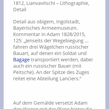
Detail aus obigem, Ingolstadt,
Bayerisches Armeemuseum.
Kommentar in Adam 1828/2015,
125: „Jenseits der Wegebiegung …
fahren drei Wägelchen russischer
Bauart, auf denen ein Soldat und
Bagage
transportiert werden, dabei
auch ein russischer Bauer (mit
Peitsche). An der Spitze des Zuges
reitet eine Abteilung Lanciers.“
Auf dem Gemälde versetzt Adam