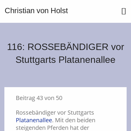
Christian von Holst
ME
116: ROSSEBÄNDIGER vor
Stuttgarts Platanenallee
Beitrag 43 von 50
Rossebändiger vor Stuttgarts
Platanenallee
. Mit den beiden
steigenden Pferden hat der