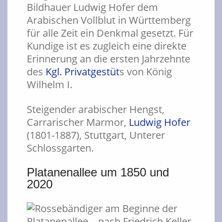
Bildhauer Ludwig Hofer dem
Arabischen Vollblut in Württemberg
für alle Zeit ein Denkmal gesetzt. Für
Kundige ist es zugleich eine direkte
Erinnerung an die ersten Jahrzehnte
des
Kgl. Privatgestüt
s von König
Wilhelm I.
Steigender arabischer Hengst,
Carrarischer Marmor,
Ludwig Hofer
(1801-1887), Stuttgart, Unterer
Schlossgarten.
Platanenallee um 1850 und
2020