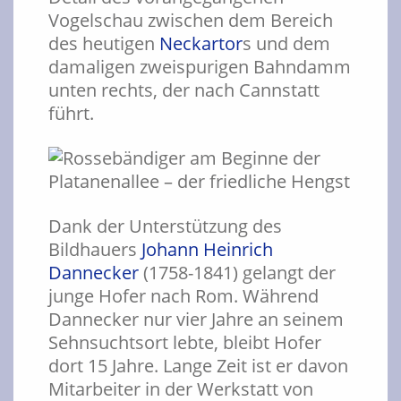
Vogelschau zwischen dem Bereich
des heutigen
Neckartor
s und dem
damaligen zweispurigen Bahndamm
unten rechts, der nach Cannstatt
führt.
Dank der Unterstützung des
Bildhauers
Johann Heinrich
Dannecker
(1758-1841) gelangt der
junge Hofer nach Rom. Während
Dannecker nur vier Jahre an seinem
Sehnsuchtsort lebte, bleibt Hofer
dort 15 Jahre. Lange Zeit ist er davon
Mitarbeiter in der Werkstatt von