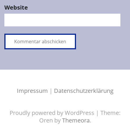
Website
Impressum
|
Datenschutzerklärung
Proudly powered by WordPress
|
Theme:
Oren by
Themeora
.