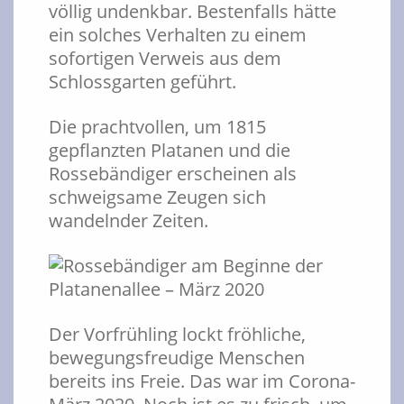
völlig undenkbar. Bestenfalls hätte
ein solches Verhalten zu einem
sofortigen Verweis aus dem
Schlossgarten geführt.
Die prachtvollen, um 1815
gepflanzten Platanen und die
Rossebändiger erscheinen als
schweigsame Zeugen sich
wandelnder Zeiten.
Der Vorfrühling lockt fröhliche,
bewegungsfreudige Menschen
bereits ins Freie. Das war im Corona-