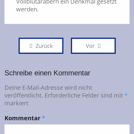
Vollblutarabern ein Denkmal gesetzt
werden.
Zurück
Vor
Schreibe einen Kommentar
Deine E-Mail-Adresse wird nicht
veröffentlicht.
Erforderliche Felder sind mit
*
markiert
Kommentar
*