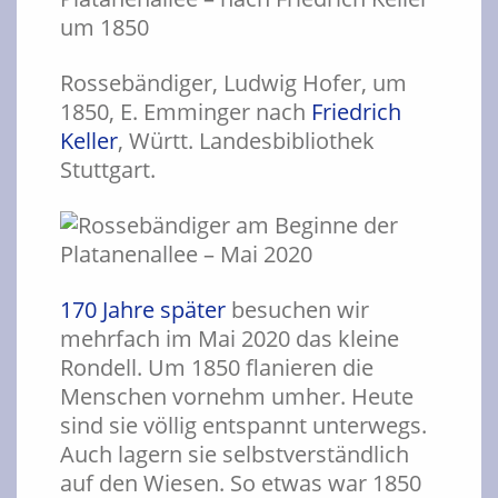
Rossebändiger, Ludwig Hofer, um
1850, E. Emminger nach
Friedrich
Keller
, Württ. Landesbibliothek
Stuttgart.
170 Jahre später
besuchen wir
mehrfach im Mai 2020 das kleine
Rondell. Um 1850 flanieren die
Menschen vornehm umher. Heute
sind sie völlig entspannt unterwegs.
Auch lagern sie selbstverständlich
auf den Wiesen. So etwas war 1850