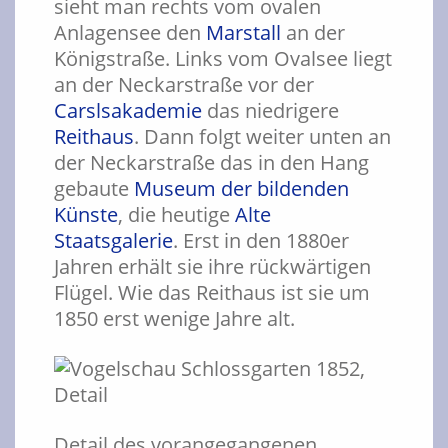
sieht man rechts vom ovalen
Anlagensee den
Marstall
an der
Königstraße. Links vom Ovalsee liegt
an der Neckarstraße vor der
Carslsakademie
das niedrigere
Reithaus
. Dann folgt weiter unten an
der Neckarstraße das in den Hang
gebaute
Museum der bildenden
Künste
, die heutige
Alte
Staatsgalerie
. Erst in den 1880er
Jahren erhält sie ihre rückwärtigen
Flügel. Wie das Reithaus ist sie um
1850 erst wenige Jahre alt.
Detail des vorangegangenen