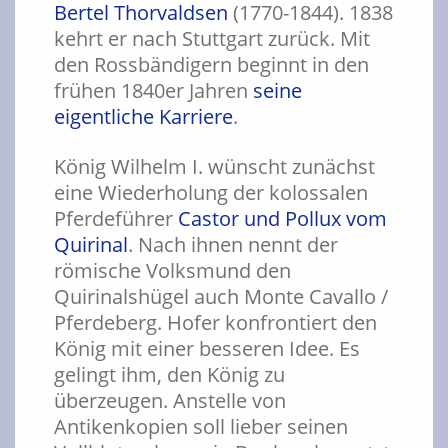
Bertel Thorvaldsen
(1770-1844). 1838
kehrt er nach Stuttgart zurück. Mit
den Rossbändigern beginnt in den
frühen 1840er Jahren
seine
eigentliche Karriere
.
König Wilhelm I. wünscht zunächst
eine Wiederholung der kolossalen
Pferdeführer
Castor und Pollux vom
Quirinal
. Nach ihnen nennt der
römische Volksmund den
Quirinalshügel auch Monte Cavallo /
Pferdeberg. Hofer konfrontiert den
König mit einer besseren Idee. Es
gelingt ihm, den König zu
überzeugen. Anstelle von
Antikenkopien soll lieber seinen