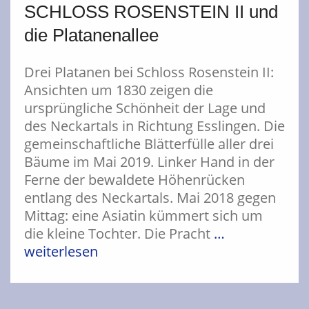
SCHLOSS ROSENSTEIN II und
die Platanenallee
Drei Platanen bei Schloss Rosenstein II:
Ansichten um 1830 zeigen die
ursprüngliche Schönheit der Lage und
des Neckartals in Richtung Esslingen. Die
gemeinschaftliche Blätterfülle aller drei
Bäume im Mai 2019. Linker Hand in der
Ferne der bewaldete Höhenrücken
entlang des Neckartals. Mai 2018 gegen
Mittag: eine Asiatin kümmert sich um
die kleine Tochter. Die Pracht
…
weiterlesen