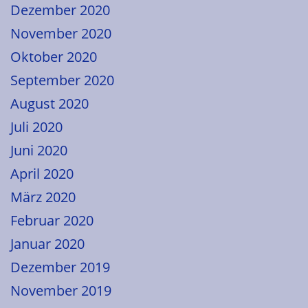
Dezember 2020
November 2020
Oktober 2020
September 2020
August 2020
Juli 2020
Juni 2020
April 2020
März 2020
Februar 2020
Januar 2020
Dezember 2019
November 2019