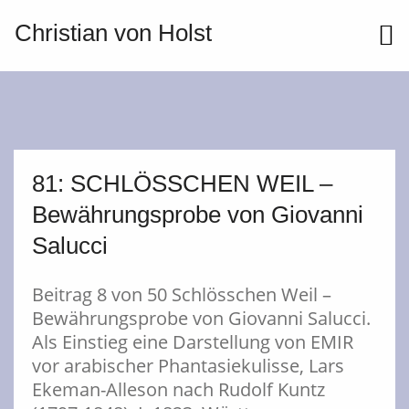
Christian von Holst
ME
81: SCHLÖSSCHEN WEIL –
Bewährungsprobe von Giovanni
Salucci
Beitrag 8 von 50 Schlösschen Weil –
Bewährungsprobe von Giovanni Salucci.
Als Einstieg eine Darstellung von EMIR
vor arabischer Phantasiekulisse, Lars
Ekeman-Alleson nach Rudolf Kuntz