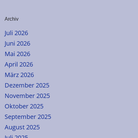
Archiv
Juli 2026
Juni 2026
Mai 2026
April 2026
März 2026
Dezember 2025
November 2025
Oktober 2025
September 2025
August 2025
Juli 2025