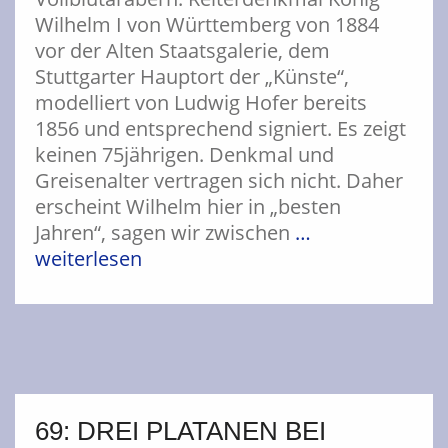
Wilhelm I von Württemberg von 1884
vor der Alten Staatsgalerie, dem
Stuttgarter Hauptort der „Künste“,
modelliert von Ludwig Hofer bereits
1856 und entsprechend signiert. Es zeigt
keinen 75jährigen. Denkmal und
Greisenalter vertragen sich nicht. Daher
erscheint Wilhelm hier in „besten
Jahren“, sagen wir zwischen
…
weiterlesen
69: DREI PLATANEN BEI