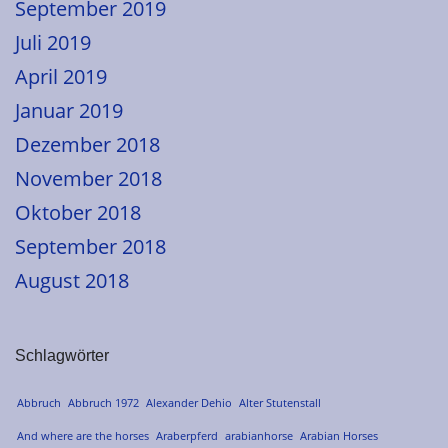
September 2019
Juli 2019
April 2019
Januar 2019
Dezember 2018
November 2018
Oktober 2018
September 2018
August 2018
Schlagwörter
Abbruch
Abbruch 1972
Alexander Dehio
Alter Stutenstall
And where are the horses
Araberpferd
arabianhorse
Arabian Horses