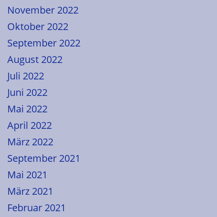
November 2022
Oktober 2022
September 2022
August 2022
Juli 2022
Juni 2022
Mai 2022
April 2022
März 2022
September 2021
Mai 2021
März 2021
Februar 2021