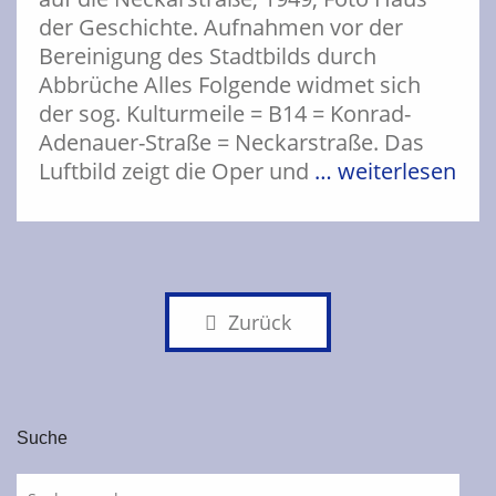
der Geschichte. Aufnahmen vor der
Bereinigung des Stadtbilds durch
Abbrüche Alles Folgende widmet sich
der sog. Kulturmeile = B14 = Konrad-
Adenauer-Straße = Neckarstraße. Das
Luftbild zeigt die Oper und
… weiterlesen
Zurück
Suche