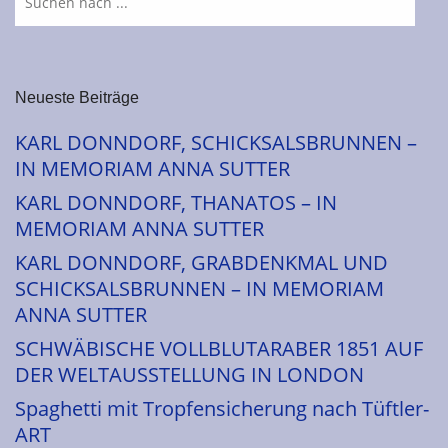
Neueste Beiträge
KARL DONNDORF, SCHICKSALSBRUNNEN –
IN MEMORIAM ANNA SUTTER
KARL DONNDORF, THANATOS – IN
MEMORIAM ANNA SUTTER
KARL DONNDORF, GRABDENKMAL UND
SCHICKSALSBRUNNEN – IN MEMORIAM
ANNA SUTTER
SCHWÄBISCHE VOLLBLUTARABER 1851 AUF
DER WELTAUSSTELLUNG IN LONDON
Spaghetti mit Tropfensicherung nach Tüftler-
ART