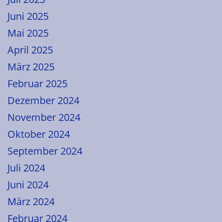
Juni 2025
Mai 2025
April 2025
März 2025
Februar 2025
Dezember 2024
November 2024
Oktober 2024
September 2024
Juli 2024
Juni 2024
März 2024
Februar 2024