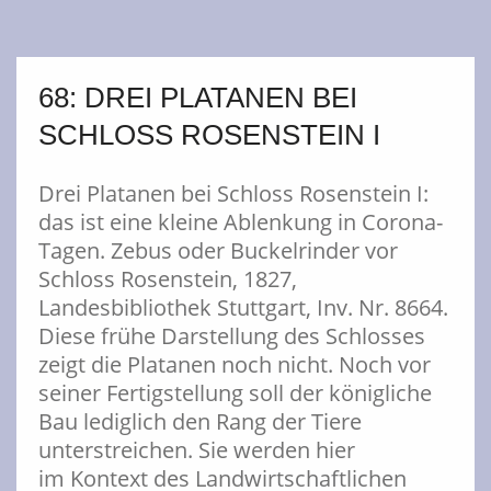
68: DREI PLATANEN BEI
SCHLOSS ROSENSTEIN I
Drei Platanen bei Schloss Rosenstein I:
das ist eine kleine Ablenkung in Corona-
Tagen. Zebus oder Buckelrinder vor
Schloss Rosenstein, 1827,
Landesbibliothek Stuttgart, Inv. Nr. 8664.
Diese frühe Darstellung des Schlosses
zeigt die Platanen noch nicht. Noch vor
seiner Fertigstellung soll der königliche
Bau lediglich den Rang der Tiere
unterstreichen. Sie werden hier
im Kontext des Landwirtschaftlichen