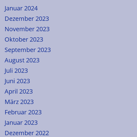
Januar 2024
Dezember 2023
November 2023
Oktober 2023
September 2023
August 2023
Juli 2023
Juni 2023
April 2023
März 2023
Februar 2023
Januar 2023
Dezember 2022