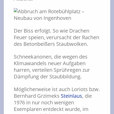
Der Biss erfolgt. So wie Drachen
Feuer speien, verursacht der Rachen
des Betonbeißers Staubwolken.
Schneekanonen, die wegen des
Klimawandels neuer Aufgaben
harren, verteilen Sprühregen zur
Dämpfung der Staubbildung.
Möglicherweise ist auch Loriots bzw.
Bernhard Grzimeks
Steinlaus
, die
1976 in nur noch wenigen
Exemplaren entdeckt wurde, im