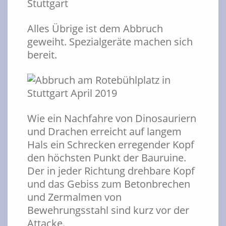
Alles Übrige ist dem Abbruch
geweiht. Spezialgeräte machen sich
bereit.
Wie ein Nachfahre von Dinosauriern
und Drachen erreicht auf langem
Hals ein Schrecken erregender Kopf
den höchsten Punkt der Bauruine.
Der in jeder Richtung drehbare Kopf
und das Gebiss zum Betonbrechen
und Zermalmen von
Bewehrungsstahl sind kurz vor der
Attacke.