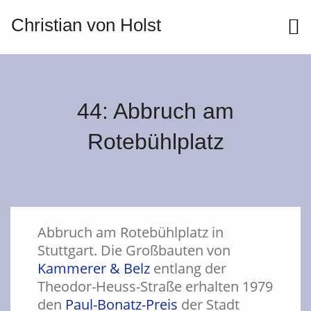
Christian von Holst
ME
44: Abbruch am
Rotebühlplatz
Abbruch am Rotebühlplatz in
Stuttgart. Die Großbauten von
Kammerer & Belz
entlang der
Theodor-Heuss-Straße erhalten 1979
den
Paul-Bonatz-Preis
der Stadt