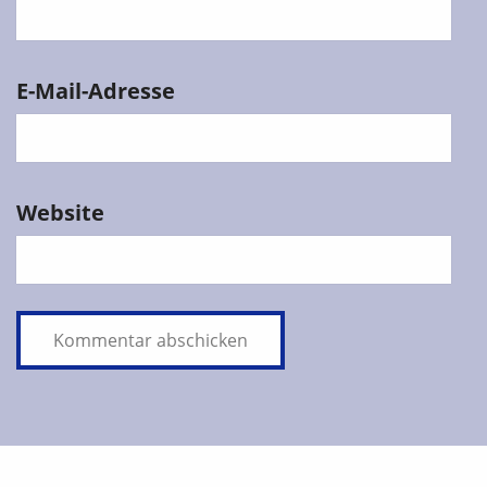
E-Mail-Adresse
Website