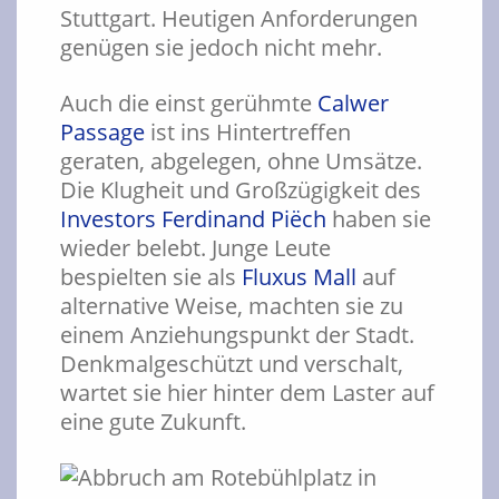
Stuttgart. Heutigen Anforderungen
genügen sie jedoch nicht mehr.
Auch die einst gerühmte
Calwer
Passage
ist ins Hintertreffen
geraten, abgelegen, ohne Umsätze.
Die Klugheit und Großzügigkeit des
Investors Ferdinand Piëch
haben sie
wieder belebt. Junge Leute
bespielten sie als
Fluxus Mall
auf
alternative Weise, machten sie zu
einem Anziehungspunkt der Stadt.
Denkmalgeschützt und verschalt,
wartet sie hier hinter dem Laster auf
eine gute Zukunft.