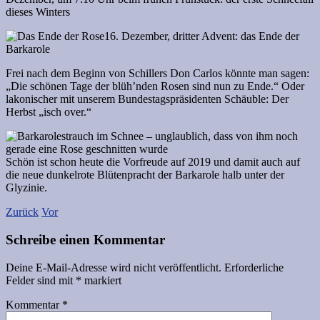
dieses Winters
16. Dezember, dritter Advent: das Ende der
Barkarole
Frei nach dem Beginn von Schillers Don Carlos könnte man sagen:
„Die schönen Tage der blüh’nden Rosen sind nun zu Ende.“ Oder
lakonischer mit unserem Bundestagspräsidenten Schäuble: Der
Herbst „isch over.“
Schön ist schon heute die Vorfreude auf 2019 und damit auch auf
die neue dunkelrote Blütenpracht der Barkarole halb unter der
Glyzinie.
Zurück
Vor
Schreibe einen Kommentar
Deine E-Mail-Adresse wird nicht veröffentlicht.
Erforderliche
Felder sind mit
*
markiert
Kommentar
*