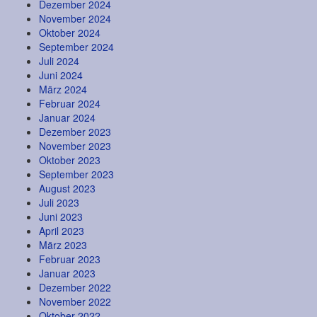
Dezember 2024
November 2024
Oktober 2024
September 2024
Juli 2024
Juni 2024
März 2024
Februar 2024
Januar 2024
Dezember 2023
November 2023
Oktober 2023
September 2023
August 2023
Juli 2023
Juni 2023
April 2023
März 2023
Februar 2023
Januar 2023
Dezember 2022
November 2022
Oktober 2022