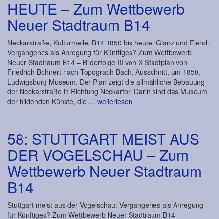
HEUTE – Zum Wettbewerb
Neuer Stadtraum B14
Neckarstraße, Kulturmeile, B14 1850 bis heute: Glanz und Elend.
Vergangenes als Anregung für Künftiges? Zum Wettbewerb
Neuer Stadtraum B14 – Bilderfolge III von X Stadtplan von
Friedrich Bohnert nach Topograph Bach, Ausschnitt, um 1850,
Ludwigsburg Museum. Der Plan zeigt die allmähliche Bebauung
der Neckarstraße in Richtung Neckartor. Darin sind das Museum
der bildenden Künste, die
… weiterlesen
58: STUTTGART MEIST AUS
DER VOGELSCHAU – Zum
Wettbewerb Neuer Stadtraum
B14
Stuttgart meist aus der Vogelschau: Vergangenes als Anregung
für Künftiges? Zum Wettbewerb Neuer Stadtraum B14 –