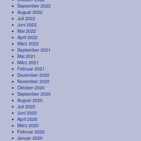
September 2022
August 2022
Juli 2022
Juni 2022
Mai 2022
April 2022
März 2022
September 2021
Mai 2021
März 2021
Februar 2021
Dezember 2020
November 2020
Oktober 2020
September 2020
August 2020
Juli 2020
Juni 2020
April 2020
März 2020
Februar 2020
Januar 2020