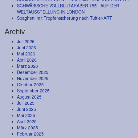
SCHWÄBISCHE VOLLBLUTARABER 1851 AUF DER
WELTAUSSTELLUNG IN LONDON
Spaghetti mit Tropfensicherung nach Tüftler-ART
Archiv
Juli 2026
Juni 2026
Mai 2026
April 2026
März 2026
Dezember 2025
November 2025
Oktober 2025
September 2025
August 2025
Juli 2025
Juni 2025
Mai 2025
April 2025
März 2025
Februar 2025