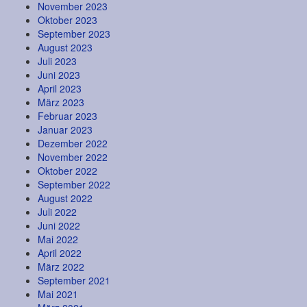
November 2023
Oktober 2023
September 2023
August 2023
Juli 2023
Juni 2023
April 2023
März 2023
Februar 2023
Januar 2023
Dezember 2022
November 2022
Oktober 2022
September 2022
August 2022
Juli 2022
Juni 2022
Mai 2022
April 2022
März 2022
September 2021
Mai 2021