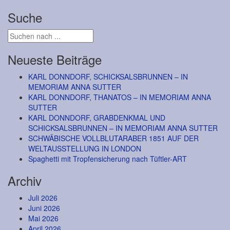
Suche
Neueste Beiträge
KARL DONNDORF, SCHICKSALSBRUNNEN – IN
MEMORIAM ANNA SUTTER
KARL DONNDORF, THANATOS – IN MEMORIAM ANNA
SUTTER
KARL DONNDORF, GRABDENKMAL UND
SCHICKSALSBRUNNEN – IN MEMORIAM ANNA SUTTER
SCHWÄBISCHE VOLLBLUTARABER 1851 AUF DER
WELTAUSSTELLUNG IN LONDON
Spaghetti mit Tropfensicherung nach Tüftler-ART
Archiv
Juli 2026
Juni 2026
Mai 2026
April 2026