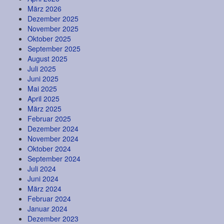
März 2026
Dezember 2025
November 2025
Oktober 2025
September 2025
August 2025
Juli 2025
Juni 2025
Mai 2025
April 2025
März 2025
Februar 2025
Dezember 2024
November 2024
Oktober 2024
September 2024
Juli 2024
Juni 2024
März 2024
Februar 2024
Januar 2024
Dezember 2023