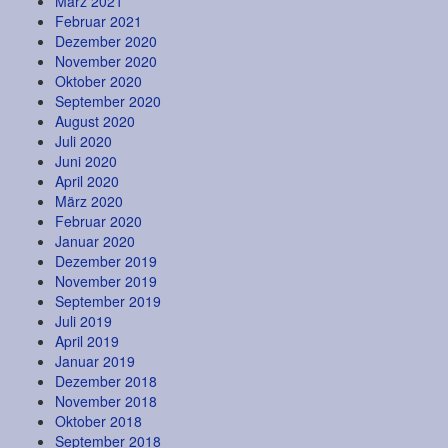
März 2021
Februar 2021
Dezember 2020
November 2020
Oktober 2020
September 2020
August 2020
Juli 2020
Juni 2020
April 2020
März 2020
Februar 2020
Januar 2020
Dezember 2019
November 2019
September 2019
Juli 2019
April 2019
Januar 2019
Dezember 2018
November 2018
Oktober 2018
September 2018