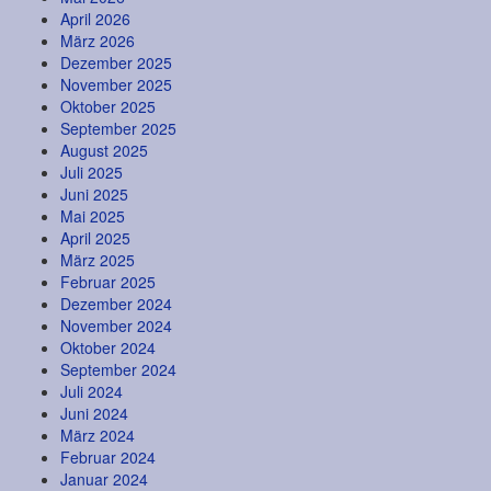
April 2026
März 2026
Dezember 2025
November 2025
Oktober 2025
September 2025
August 2025
Juli 2025
Juni 2025
Mai 2025
April 2025
März 2025
Februar 2025
Dezember 2024
November 2024
Oktober 2024
September 2024
Juli 2024
Juni 2024
März 2024
Februar 2024
Januar 2024