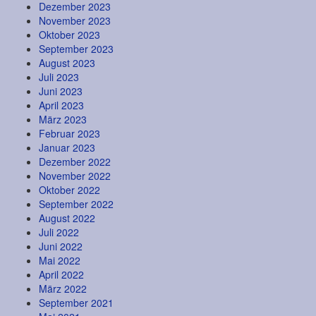
Dezember 2023
November 2023
Oktober 2023
September 2023
August 2023
Juli 2023
Juni 2023
April 2023
März 2023
Februar 2023
Januar 2023
Dezember 2022
November 2022
Oktober 2022
September 2022
August 2022
Juli 2022
Juni 2022
Mai 2022
April 2022
März 2022
September 2021