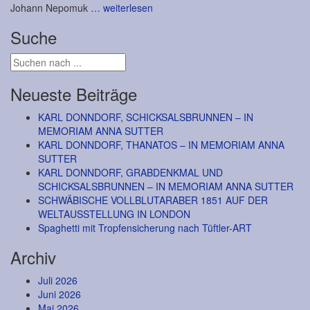
Johann Nepomuk
… weiterlesen
Suche
Neueste Beiträge
KARL DONNDORF, SCHICKSALSBRUNNEN – IN
MEMORIAM ANNA SUTTER
KARL DONNDORF, THANATOS – IN MEMORIAM ANNA
SUTTER
KARL DONNDORF, GRABDENKMAL UND
SCHICKSALSBRUNNEN – IN MEMORIAM ANNA SUTTER
SCHWÄBISCHE VOLLBLUTARABER 1851 AUF DER
WELTAUSSTELLUNG IN LONDON
Spaghetti mit Tropfensicherung nach Tüftler-ART
Archiv
Juli 2026
Juni 2026
Mai 2026