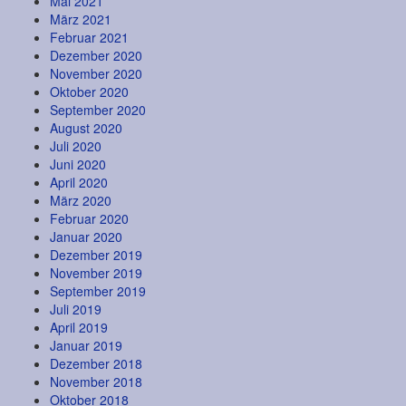
Mai 2021
März 2021
Februar 2021
Dezember 2020
November 2020
Oktober 2020
September 2020
August 2020
Juli 2020
Juni 2020
April 2020
März 2020
Februar 2020
Januar 2020
Dezember 2019
November 2019
September 2019
Juli 2019
April 2019
Januar 2019
Dezember 2018
November 2018
Oktober 2018