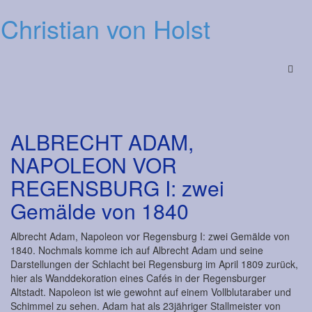
Christian von Holst
Menu
ALBRECHT ADAM,
NAPOLEON VOR
REGENSBURG I: zwei
Gemälde von 1840
Albrecht Adam, Napoleon vor Regensburg I: zwei Gemälde von
1840. Nochmals komme ich auf Albrecht Adam und seine
Darstellungen der Schlacht bei Regensburg im April 1809 zurück,
hier als Wanddekoration eines Cafés in der Regensburger
Altstadt. Napoleon ist wie gewohnt auf einem Vollblutaraber und
Schimmel zu sehen. Adam hat als 23jähriger Stallmeister von