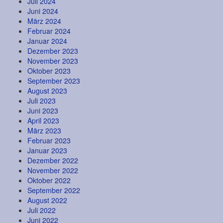
Juli 2024
Juni 2024
März 2024
Februar 2024
Januar 2024
Dezember 2023
November 2023
Oktober 2023
September 2023
August 2023
Juli 2023
Juni 2023
April 2023
März 2023
Februar 2023
Januar 2023
Dezember 2022
November 2022
Oktober 2022
September 2022
August 2022
Juli 2022
Juni 2022