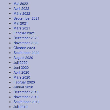
Mai 2022
April 2022
März 2022
September 2021
Mai 2021
März 2021
Februar 2021
Dezember 2020
November 2020
Oktober 2020
September 2020
August 2020
Juli 2020
Juni 2020
April 2020
März 2020
Februar 2020
Januar 2020
Dezember 2019
November 2019
September 2019
Juli 2019