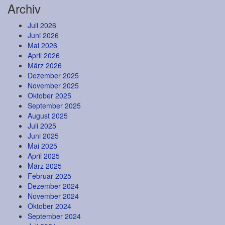
Archiv
Juli 2026
Juni 2026
Mai 2026
April 2026
März 2026
Dezember 2025
November 2025
Oktober 2025
September 2025
August 2025
Juli 2025
Juni 2025
Mai 2025
April 2025
März 2025
Februar 2025
Dezember 2024
November 2024
Oktober 2024
September 2024