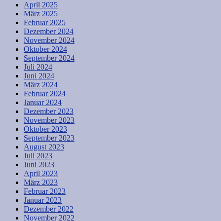
April 2025
März 2025
Februar 2025
Dezember 2024
November 2024
Oktober 2024
September 2024
Juli 2024
Juni 2024
März 2024
Februar 2024
Januar 2024
Dezember 2023
November 2023
Oktober 2023
September 2023
August 2023
Juli 2023
Juni 2023
April 2023
März 2023
Februar 2023
Januar 2023
Dezember 2022
November 2022