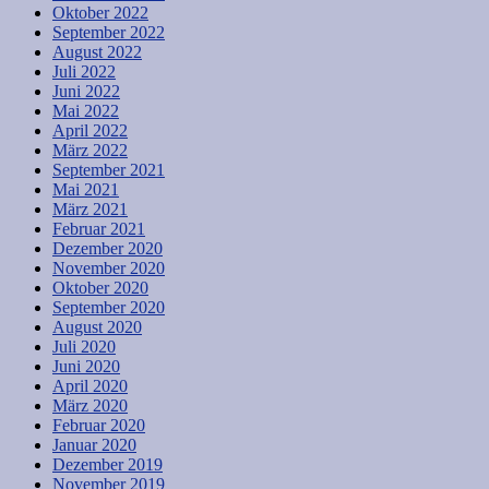
Oktober 2022
September 2022
August 2022
Juli 2022
Juni 2022
Mai 2022
April 2022
März 2022
September 2021
Mai 2021
März 2021
Februar 2021
Dezember 2020
November 2020
Oktober 2020
September 2020
August 2020
Juli 2020
Juni 2020
April 2020
März 2020
Februar 2020
Januar 2020
Dezember 2019
November 2019