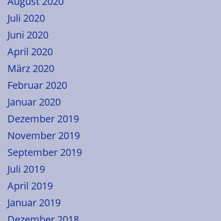
August 2020
Juli 2020
Juni 2020
April 2020
März 2020
Februar 2020
Januar 2020
Dezember 2019
November 2019
September 2019
Juli 2019
April 2019
Januar 2019
Dezember 2018