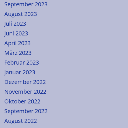
September 2023
August 2023
Juli 2023
Juni 2023
April 2023
März 2023
Februar 2023
Januar 2023
Dezember 2022
November 2022
Oktober 2022
September 2022
August 2022