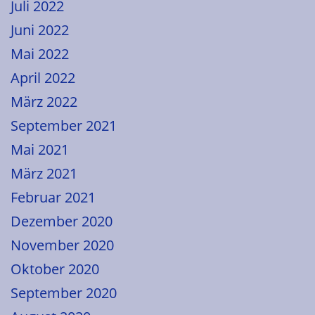
Juli 2022
Juni 2022
Mai 2022
April 2022
März 2022
September 2021
Mai 2021
März 2021
Februar 2021
Dezember 2020
November 2020
Oktober 2020
September 2020