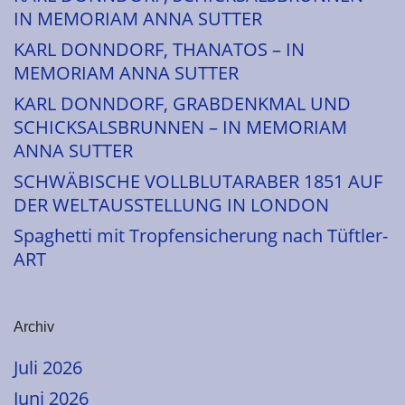
IN MEMORIAM ANNA SUTTER
KARL DONNDORF, THANATOS – IN
MEMORIAM ANNA SUTTER
KARL DONNDORF, GRABDENKMAL UND
SCHICKSALSBRUNNEN – IN MEMORIAM
ANNA SUTTER
SCHWÄBISCHE VOLLBLUTARABER 1851 AUF
DER WELTAUSSTELLUNG IN LONDON
Spaghetti mit Tropfensicherung nach Tüftler-
ART
Archiv
Juli 2026
Juni 2026