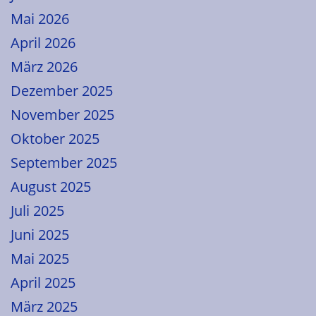
Mai 2026
April 2026
März 2026
Dezember 2025
November 2025
Oktober 2025
September 2025
August 2025
Juli 2025
Juni 2025
Mai 2025
April 2025
März 2025