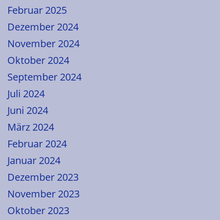
Februar 2025
Dezember 2024
November 2024
Oktober 2024
September 2024
Juli 2024
Juni 2024
März 2024
Februar 2024
Januar 2024
Dezember 2023
November 2023
Oktober 2023